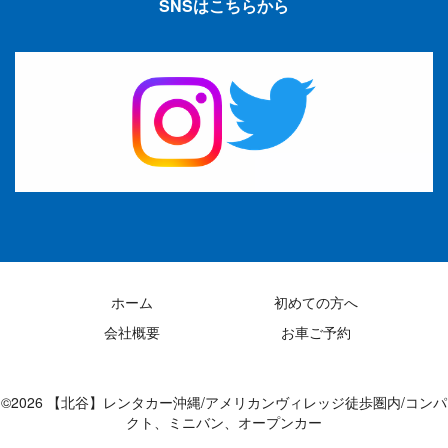
SNSはこちらから
ホーム
初めての方へ
会社概要
お車ご予約
©2026 【北谷】レンタカー沖縄/アメリカンヴィレッジ徒歩圏内/コンパ
クト、ミニバン、オープンカー