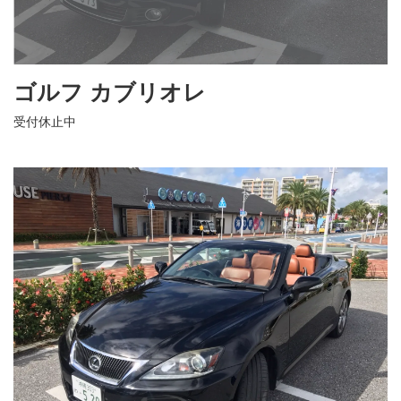
ゴルフ カブリオレ
受付休止中