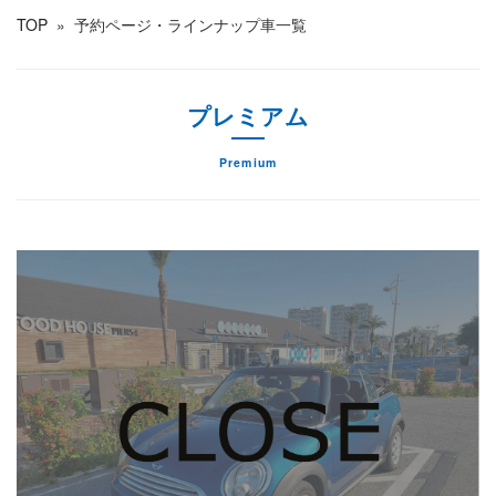
TOP
»
予約ページ・ラインナップ車一覧
プレミアム
Premium