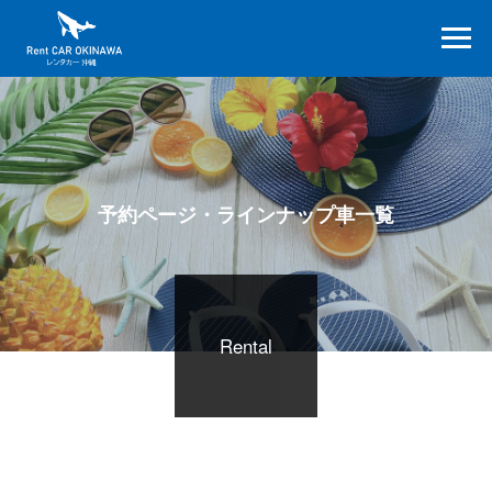
予約ページ・ラインナップ車一覧
Rental