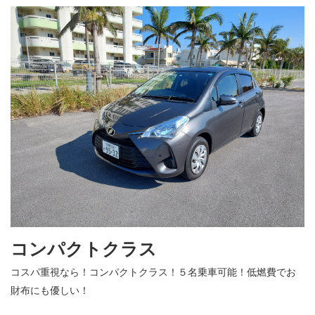
コンパクトクラス
コスパ重視なら！コンパクトクラス！５名乗車可能！低燃費でお
財布にも優しい！