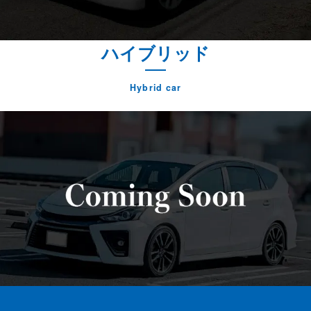
ハイブリッド
Hybrid car