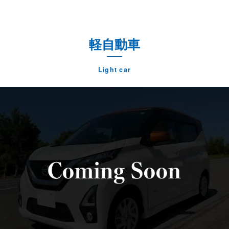
軽自動車
Light car