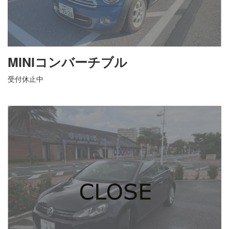
MINIコンバーチブル
受付休止中