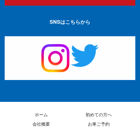
SNSはこちらから
ホーム
初めての方へ
会社概要
お車ご予約