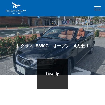
レクサス IS350C オープン 4人乗り
Line Up