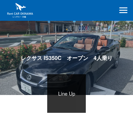
レクサス IS350C オープン 4人乗り
Line Up