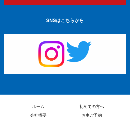
SNSはこちらから
ホーム
初めての方へ
会社概要
お車ご予約