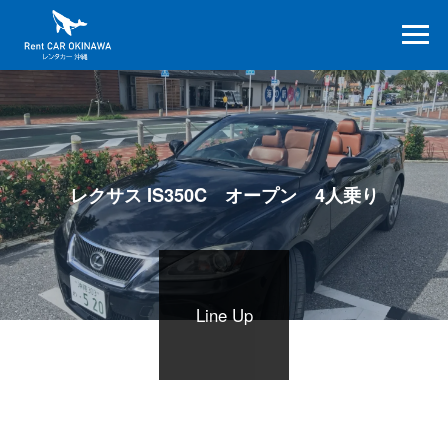
レクサス IS350C オープン 4人乗り
Line Up