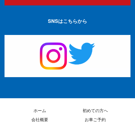
SNSはこちらから
ホーム
初めての方へ
会社概要
お車ご予約